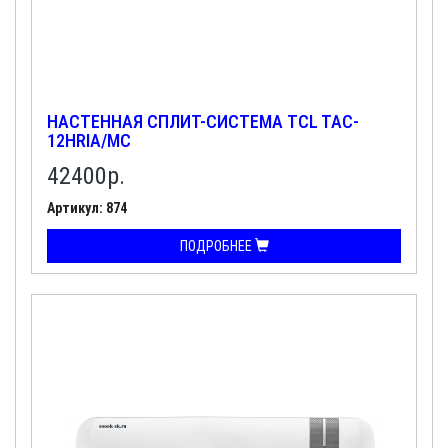
НАСТЕННАЯ СПЛИТ-СИСТЕМА TCL TAC-
12HRIA/MC
42400
р.
Артикул: 874
ПОДРОБНЕЕ