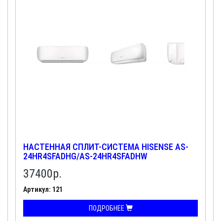
НАСТЕННАЯ СПЛИТ-СИСТЕМА HISENSE AS-
24HR4SFADHG/AS-24HR4SFADHW
37400
р.
Артикул: 121
ПОДРОБНЕЕ