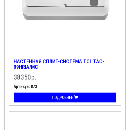
НАСТЕННАЯ СПЛИТ-СИСТЕМА TCL TAC-
09HRIA/MC
38350
р.
Артикул: 873
ПОДРОБНЕЕ