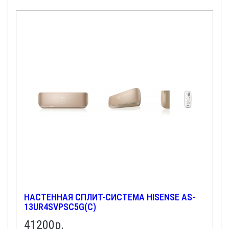
НАСТЕННАЯ СПЛИТ-СИСТЕМА HISENSE AS-
13UR4SVPSC5G(C)
41200
р.