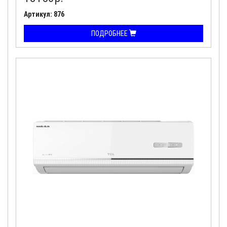
Артикул: 876
ПОДРОБНЕЕ