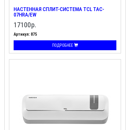
НАСТЕННАЯ СПЛИТ-СИСТЕМА TCL TAC-
07HRA/EW
17100
р.
Артикул: 875
ПОДРОБНЕЕ