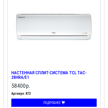
НАСТЕННАЯ СПЛИТ-СИСТЕМА TCL TAC-
28HRA/E1
58400
р.
Артикул: 872
ПОДРОБНЕЕ