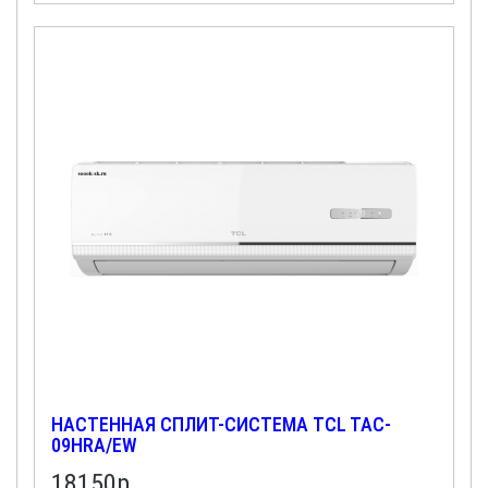
НАСТЕННАЯ СПЛИТ-СИСТЕМА TCL TAC-
09HRA/EW
18150
р.