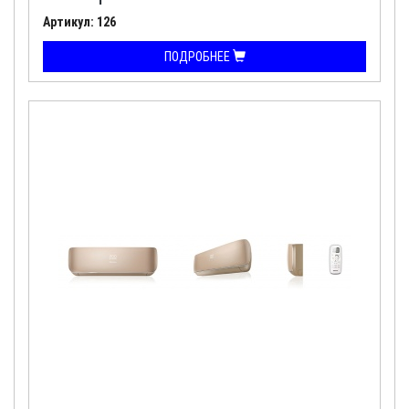
Артикул: 126
ПОДРОБНЕЕ