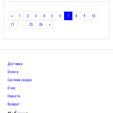
«
1
2
3
4
5
6
7
8
9
10
11
...
25
26
»
Доставка
Оплата
Система скидок
О нас
Новости
Возврат