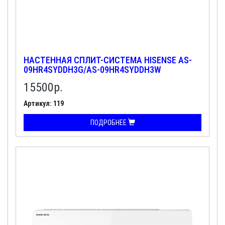
НАСТЕННАЯ СПЛИТ-СИСТЕМА HISENSE AS-
09HR4SYDDH3G/AS-09HR4SYDDH3W
15500
р.
Артикул: 119
ПОДРОБНЕЕ