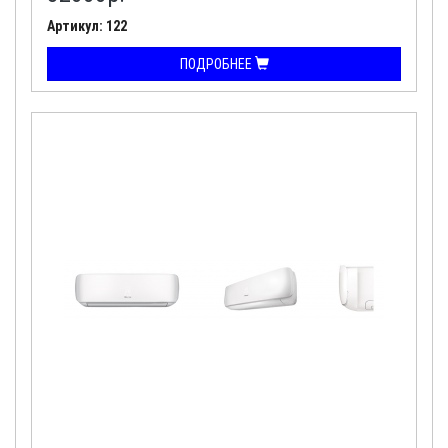
Артикул: 122
ПОДРОБНЕЕ