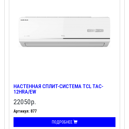
НАСТЕННАЯ СПЛИТ-СИСТЕМА TCL TAC-
12HRA/EW
22050
р.
Артикул: 877
ПОДРОБНЕЕ