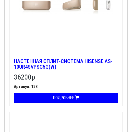
НАСТЕННАЯ СПЛИТ-СИСТЕМА HISENSE AS-
10UR4SVPSC5G(W)
36200
р.
Артикул: 123
ПОДРОБНЕЕ