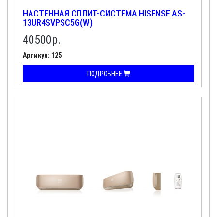
НАСТЕННАЯ СПЛИТ-СИСТЕМА HISENSE AS-
13UR4SVPSC5G(W)
40500
р.
Артикул: 125
ПОДРОБНЕЕ