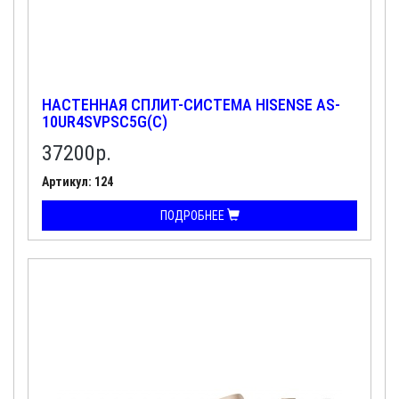
НАСТЕННАЯ СПЛИТ-СИСТЕМА HISENSE AS-
10UR4SVPSC5G(C)
37200
р.
Артикул: 124
ПОДРОБНЕЕ