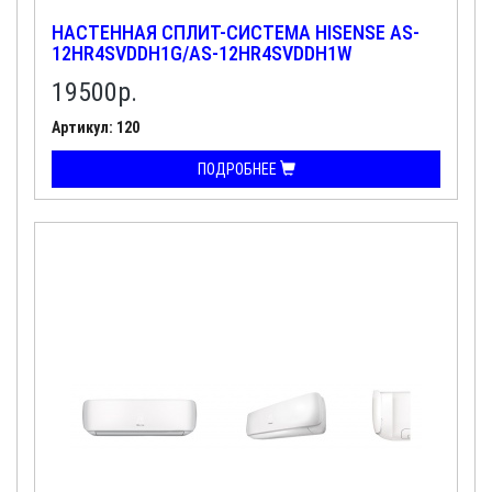
НАСТЕННАЯ СПЛИТ-СИСТЕМА HISENSE AS-
12HR4SVDDH1G/AS-12HR4SVDDH1W
19500
р.
Артикул: 120
ПОДРОБНЕЕ