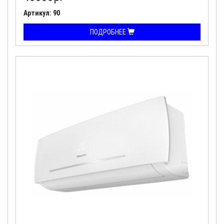
Артикул: 90
ПОДРОБНЕЕ