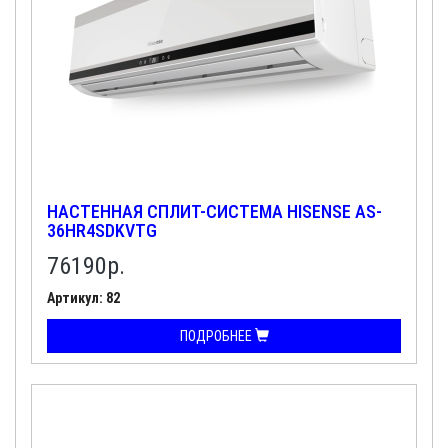
НАСТЕННАЯ СПЛИТ-СИСТЕМА HISENSE AS-
36HR4SDKVTG
76190
р.
Артикул: 82
ПОДРОБНЕЕ