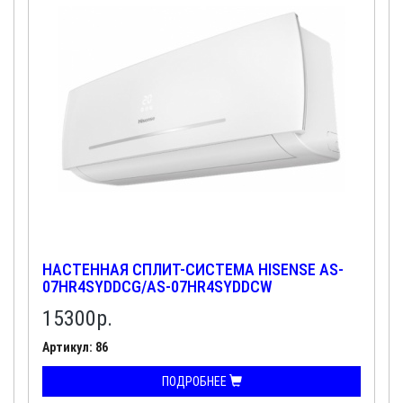
НАСТЕННАЯ СПЛИТ-СИСТЕМА HISENSE AS-
07HR4SYDDCG/AS-07HR4SYDDCW
15300
р.
Артикул: 86
ПОДРОБНЕЕ