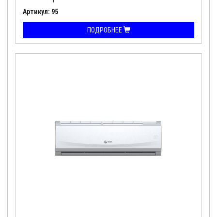
Артикул: 95
ПОДРОБНЕЕ