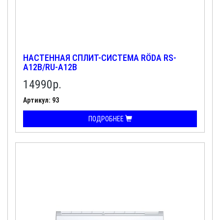
НАСТЕННАЯ СПЛИТ-СИСТЕМА RÖDA RS-
A12B/RU-A12B
14990
р.
Артикул: 93
ПОДРОБНЕЕ