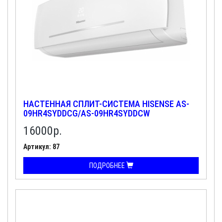
НАСТЕННАЯ СПЛИТ-СИСТЕМА HISENSE AS-
09HR4SYDDCG/AS-09HR4SYDDCW
16000
р.
Артикул: 87
ПОДРОБНЕЕ