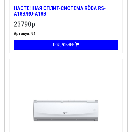
НАСТЕННАЯ СПЛИТ-СИСТЕМА RÖDA RS-
A18B/RU-A18B
23790
р.
Артикул: 94
ПОДРОБНЕЕ