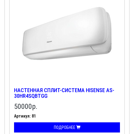
НАСТЕННАЯ СПЛИТ-СИСТЕМА HISENSE AS-
30HR4SQBTGG
50000
р.
Артикул: 81
ПОДРОБНЕЕ