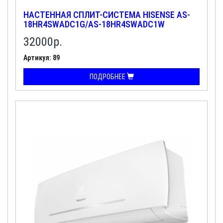
НАСТЕННАЯ СПЛИТ-СИСТЕМА HISENSE AS-
18HR4SWADC1G/AS-18HR4SWADC1W
32000
р.
Артикул: 89
ПОДРОБНЕЕ