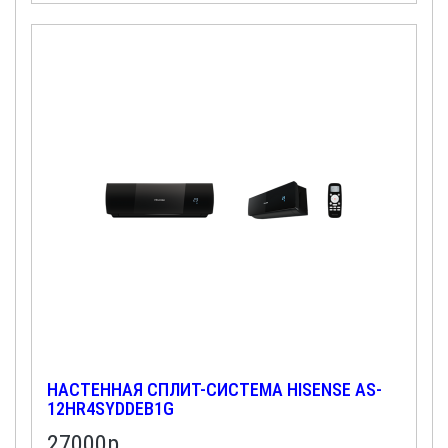
НАСТЕННАЯ СПЛИТ-СИСТЕМА HISENSE AS-
12HR4SYDDEB1G
27000
р.