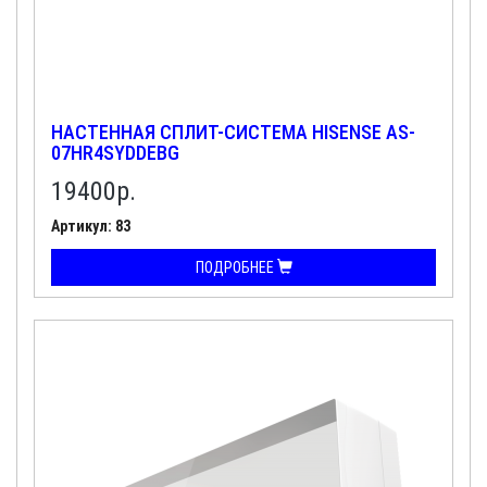
НАСТЕННАЯ СПЛИТ-СИСТЕМА HISENSE AS-
07HR4SYDDEBG
19400
р.
Артикул: 83
ПОДРОБНЕЕ