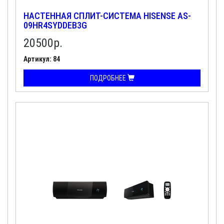
НАСТЕННАЯ СПЛИТ-СИСТЕМА HISENSE AS-
09HR4SYDDEB3G
20500
р.
Артикул: 84
ПОДРОБНЕЕ