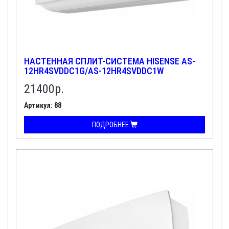
НАСТЕННАЯ СПЛИТ-СИСТЕМА HISENSE AS-
12HR4SVDDC1G/AS-12HR4SVDDC1W
21400
р.
Артикул: 88
ПОДРОБНЕЕ