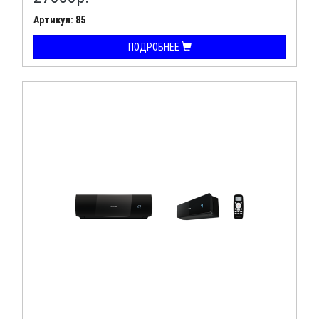
Артикул: 85
ПОДРОБНЕЕ