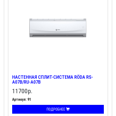
НАСТЕННАЯ СПЛИТ-СИСТЕМА RÖDA RS-
A07B/RU-A07B
11700
р.
Артикул: 91
ПОДРОБНЕЕ