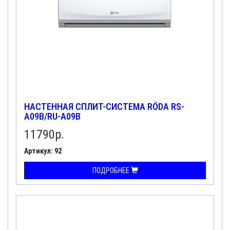
НАСТЕННАЯ СПЛИТ-СИСТЕМА RÖDA RS-
A09B/RU-A09B
11790
р.
Артикул: 92
ПОДРОБНЕЕ