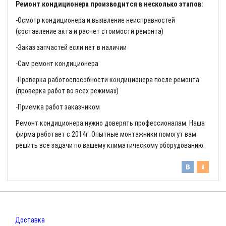
Ремонт кондиционера производится в несколько этапов:
-Осмотр кондиционера и выявление неисправностей
(составление акта и расчет стоимости ремонта)
-Заказ запчастей если нет в наличии
-Сам ремонт кондиционера
-Проверка работоспособности кондиционера после ремонта
(проверка работ во всех режимах)
-Приемка работ заказчиком
Ремонт кондиционера нужно доверять профессионалам. Наша
фирма работает с 2014г. Опытные монтажники помогут вам
решить все задачи по вашему климатическому оборудованию.
Доставка