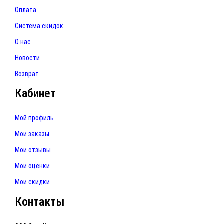
Оплата
Система скидок
О нас
Новости
Возврат
Кабинет
Мой профиль
Мои заказы
Мои отзывы
Мои оценки
Мои скидки
Контакты