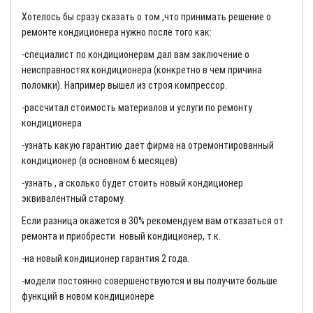
Хотелось бы сразу сказать о том ,что принимать решение о
ремонте кондиционера нужно после того как:
-специалист по кондиционерам дал вам заключение о
неисправностях кондиционера (конкретно в чем причина
поломки). Например вышел из строя компрессор.
-рассчитал стоимость материалов и услуги по ремонту
кондиционера
-узнать какую гарантию дает фирма на отремонтированный
кондиционер (в основном 6 месяцев)
-узнать , а сколько будет стоить новый кондиционер
эквивалентный старому.
Если разница окажется в 30% рекомендуем вам отказаться от
ремонта и приобрести новый кондиционер, т.к.
-на новый кондиционер гарантия 2 года.
-модели постоянно совершенствуются и вы получите больше
функций в новом кондиционере