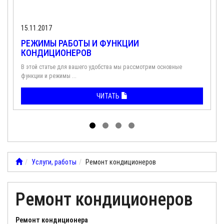
15.11.2017
РЕЖИМЫ РАБОТЫ И ФУНКЦИИ
КОНДИЦИОНЕРОВ
В этой статье для вашего удобства мы рассмотрим основные
функции и режимы ...
ЧИТАТЬ
Услуги, работы
Ремонт кондиционеров
Ремонт кондиционеров
Ремонт кондиционера