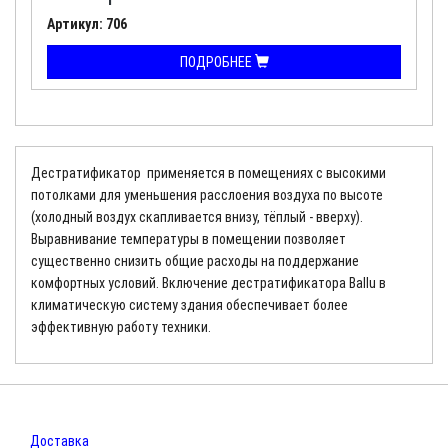
Артикул: 706
ПОДРОБНЕЕ
Дестратификатор применяется в помещениях с высокими
потолками для уменьшения расслоения воздуха по высоте
(холодный воздух скапливается внизу, тёплый - вверху).
Выравнивание температуры в помещении позволяет
существенно снизить общие расходы на поддержание
комфортных условий. Включение дестратификатора Ballu в
климатическую систему здания обеспечивает более
эффективную работу техники.
Доставка