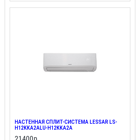
НАСТЕННАЯ СПЛИТ-СИСТЕМА LESSAR LS-
H12KKA2ALU-H12KKA2A
21400
р.