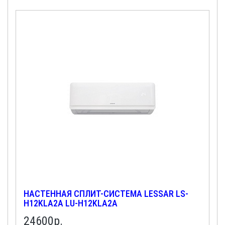
НАСТЕННАЯ СПЛИТ-СИСТЕМА LESSAR LS-
H12KLA2A LU-H12KLA2A
24600
р.