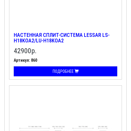
НАСТЕННАЯ СПЛИТ-СИСТЕМА LESSAR LS-
H18KOA2/LU-H18KOA2
42900
р.
Артикул: 860
ПОДРОБНЕЕ