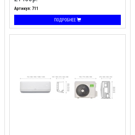
Артикул: 711
ПОДРОБНЕЕ