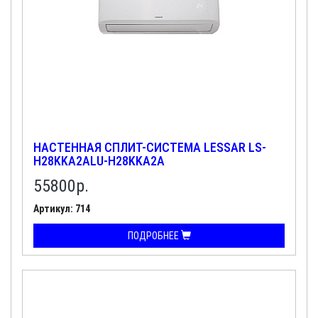
НАСТЕННАЯ СПЛИТ-СИСТЕМА LESSAR LS-
H28KKA2ALU-H28KKA2A
55800
р.
Артикул: 714
ПОДРОБНЕЕ