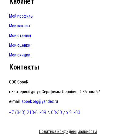
Кабинет
Мой профиль
Мои заказы
Мои отзывы
Мои оценки
Мои скидки
Контакты
ООО CoooK
г.Екатеринбург ул.Серафимы Дерябиной,35 пом.57
e-mail:
soook.org@yandex.ru
+7 (343) 213-61-99 с 08-30 до 21-00
Политика конфиденциальности