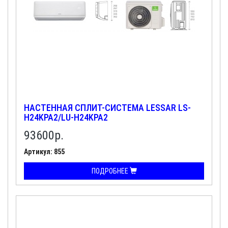
НАСТЕННАЯ СПЛИТ-СИСТЕМА LESSAR LS-
H24KPA2/LU-H24KPA2
93600
р.
Артикул: 855
ПОДРОБНЕЕ