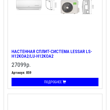
НАСТЕННАЯ СПЛИТ-СИСТЕМА LESSAR LS-
H12KOA2/LU-H12KOA2
27099
р.
Артикул: 859
ПОДРОБНЕЕ