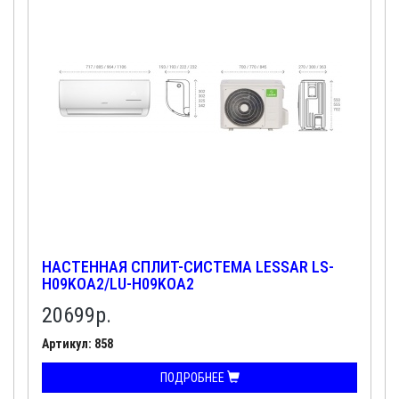
НАСТЕННАЯ СПЛИТ-СИСТЕМА LESSAR LS-
H09KOA2/LU-H09KOA2
20699
р.
Артикул: 858
ПОДРОБНЕЕ