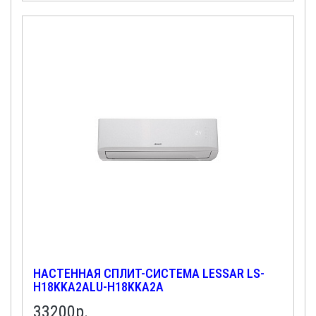
НАСТЕННАЯ СПЛИТ-СИСТЕМА LESSAR LS-
H18KKA2ALU-H18KKA2A
33200
р.