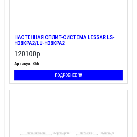
НАСТЕННАЯ СПЛИТ-СИСТЕМА LESSAR LS-
H28KPA2/LU-H28KPA2
120100
р.
Артикул: 856
ПОДРОБНЕЕ