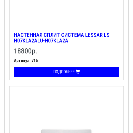
НАСТЕННАЯ СПЛИТ-СИСТЕМА LESSAR LS-
H07KLA2ALU-H07KLA2A
18800
р.
Артикул: 715
ПОДРОБНЕЕ