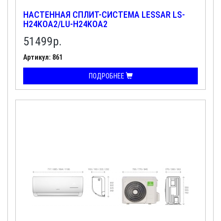
НАСТЕННАЯ СПЛИТ-СИСТЕМА LESSAR LS-
H24KOA2/LU-H24KOA2
51499
р.
Артикул: 861
ПОДРОБНЕЕ