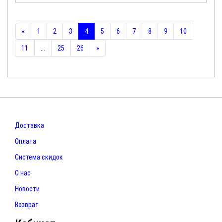
«
1
2
3
4
5
6
7
8
9
10
11
...
25
26
»
Доставка
Оплата
Система скидок
О нас
Новости
Возврат