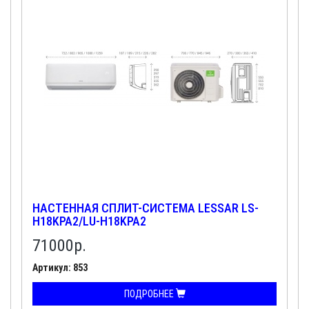
НАСТЕННАЯ СПЛИТ-СИСТЕМА LESSAR LS-
H18KPA2/LU-H18KPA2
71000
р.
Артикул: 853
ПОДРОБНЕЕ