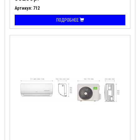
Артикул: 712
ПОДРОБНЕЕ