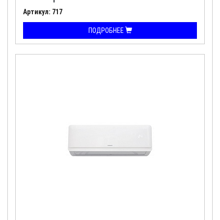
Артикул: 717
ПОДРОБНЕЕ