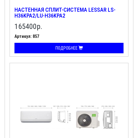
НАСТЕННАЯ СПЛИТ-СИСТЕМА LESSAR LS-
H36KPA2/LU-H36KPA2
165400
р.
Артикул: 857
ПОДРОБНЕЕ