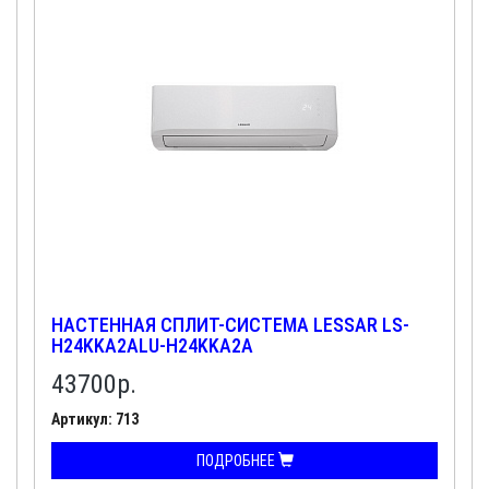
НАСТЕННАЯ СПЛИТ-СИСТЕМА LESSAR LS-
H24KKA2ALU-H24KKA2A
43700
р.
Артикул: 713
ПОДРОБНЕЕ