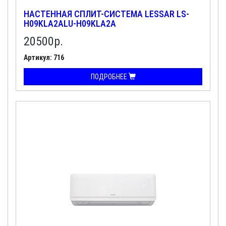
НАСТЕННАЯ СПЛИТ-СИСТЕМА LESSAR LS-
H09KLA2ALU-H09KLA2A
20500
р.
Артикул: 716
ПОДРОБНЕЕ