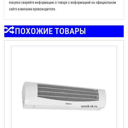
покупке сверяйте информацию о товаре с информацией на официальном
сайте компании-производителя.
ПОХОЖИЕ ТОВАРЫ