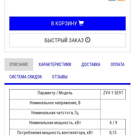
В КОРЗИНУ
БЫСТРЫЙ ЗАКАЗ
ОПИСАНИЕ
ХАРАКТЕРИСТИКИ
ДОСТАВКА
ОПЛАТА
СИСТЕМА СКИДОК
ОТЗЫВЫ
Параметр / Модель
ZVV-1.5E9T
Номинальное напряжение, В
Номинальная чатстота, Гц
Номинальная мощность, кВт
6 / 9
Потребляема мощность вентилятора, кВт
0,15