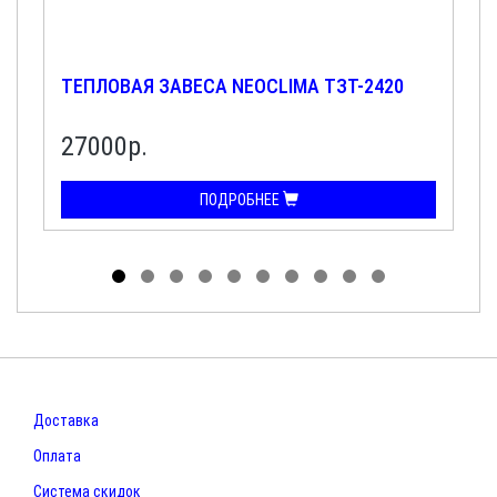
ТЕПЛОВАЯ ЗАВЕСА NEOCLIMA ТЗТ-2420
27000р.
ПОДРОБНЕЕ
Доставка
Оплата
Система скидок