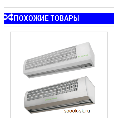
ПОХОЖИЕ ТОВАРЫ