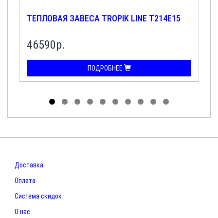
ТЕПЛОВАЯ ЗАВЕСА TROPIK LINE Т214Е15
46590р.
ПОДРОБНЕЕ
Доставка
Оплата
Система скидок
О нас