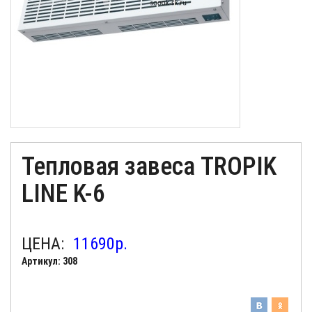
Тепловая завеса TROPIK
LINE K-6
ЦЕНА:
11690
р.
Артикул: 308