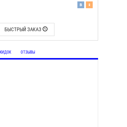
БЫСТРЫЙ ЗАКАЗ
КИДОК
ОТЗЫВЫ