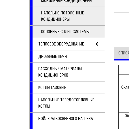
МОБИЛЬНЫЕ КОНДИЦИОНЕРЫ
НАПОЛЬНО-ПОТОЛОЧНЫЕ
КОНДИЦИОНЕРЫ
КОЛОННЫЕ СПЛИТ-СИСТЕМЫ
ТЕПЛОВОЕ ОБОРУДОВАНИЕ
ОПИС
ДРОВЯНЫЕ ПЕЧИ
РАСХОДНЫЕ МАТЕРИАЛЫ
КОНДИЦИОНЕРОВ
Охл
КОТЛЫ ГАЗОВЫЕ
НАПОЛЬНЫЕ ТВЕРДОТОПЛИВНЫЕ
КОТЛЫ
Об
БОЙЛЕРЫ КОСВЕННОГО НАГРЕВА