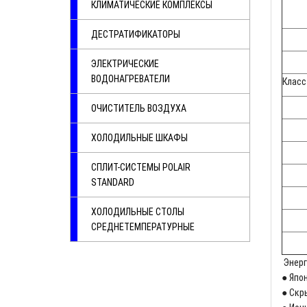
КЛИМАТИЧЕСКИЕ КОМПЛЕКСЫ
ДЕСТРАТИФИКАТОРЫ
ЭЛЕКТРИЧЕСКИЕ
ВОДОНАГРЕВАТЕЛИ
Класс
ОЧИСТИТЕЛЬ ВОЗДУХА
ХОЛОДИЛЬНЫЕ ШКАФЫ
CПЛИТ-СИСТЕМЫ POLAIR
STANDARD
ХОЛОДИЛЬНЫЕ СТОЛЫ
СРЕДНЕТЕМПЕРАТУРНЫЕ
Энерг
● Япо
● Скр