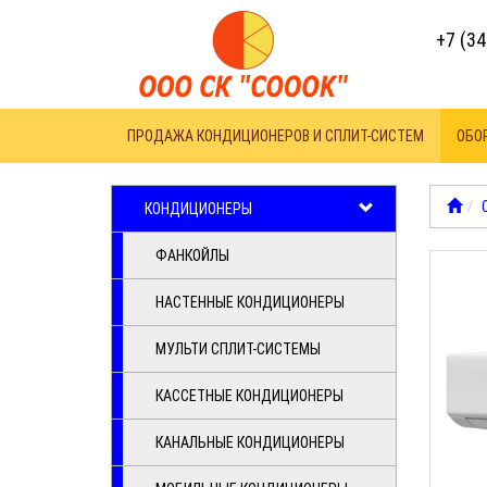
+7 (34
ПРОДАЖА КОНДИЦИОНЕРОВ И СПЛИТ-СИСТЕМ
ОБО
КОНДИЦИОНЕРЫ
ФАНКОЙЛЫ
НАСТЕННЫЕ КОНДИЦИОНЕРЫ
МУЛЬТИ СПЛИТ-СИСТЕМЫ
КАССЕТНЫЕ КОНДИЦИОНЕРЫ
КАНАЛЬНЫЕ КОНДИЦИОНЕРЫ