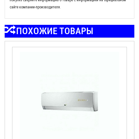
сайте компании-производителя.
ПОХОЖИЕ ТОВАРЫ