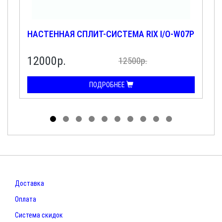
НАСТЕННАЯ СПЛИТ-СИСТЕМА RIX I/O-W07P
12000р.
12500р.
ПОДРОБНЕЕ
Доставка
Оплата
Система скидок