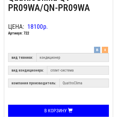
PR09WA/QN-PR09WA
ЦЕНА:
18100
р.
Артикул: 722
вид техники:
вид кондиционера:
компания производитель:
В КОРЗИНУ