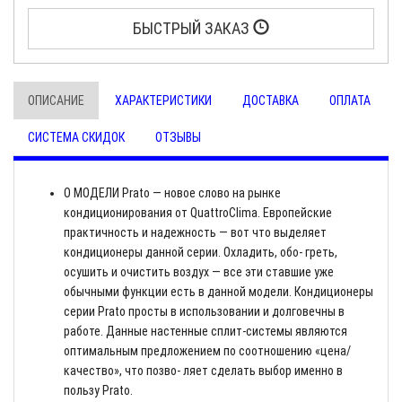
БЫСТРЫЙ ЗАКАЗ
ОПИСАНИЕ
ХАРАКТЕРИСТИКИ
ДОСТАВКА
ОПЛАТА
СИСТЕМА СКИДОК
ОТЗЫВЫ
О МОДЕЛИ Prato — новое слово на рынке
кондиционирования от QuattroClima. Европейские
практичность и надежность — вот что выделяет
кондиционеры данной серии. Охладить, обо- греть,
осушить и очистить воздух — все эти ставшие уже
обычными функции есть в данной модели. Кондиционеры
серии Prato просты в использовании и долговечны в
работе. Данные настенные сплит-системы являются
оптимальным предложением по соотношению «цена/
качество», что позво- ляет сделать выбор именно в
пользу Prato.