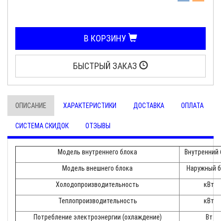
В КОРЗИНУ
БЫСТРЫЙ ЗАКАЗ
ОПИСАНИЕ
ХАРАКТЕРИСТИКИ
ДОСТАВКА
ОПЛАТА
СИСТЕМА СКИДОК
ОТЗЫВЫ
Модель внутреннего блока
Внутренний 
Модель внешнего блока
Наружный б
Холодопроизводительность
кВт
Теплопроизводительность
кВт
Потребление электроэнергии (охлаждение)
Вт