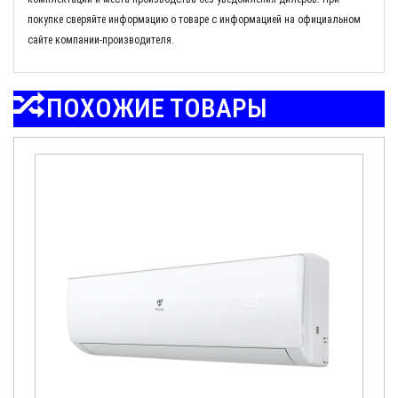
покупке сверяйте информацию о товаре с информацией на официальном
сайте компании-производителя.
ПОХОЖИЕ ТОВАРЫ