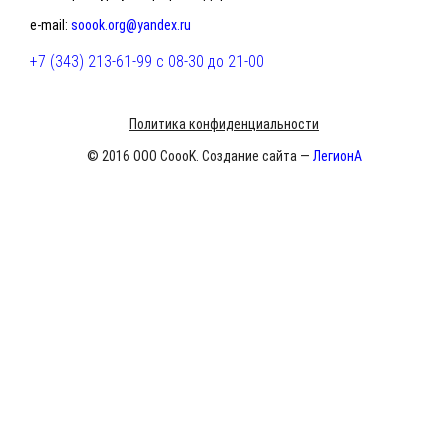
e-mail:
soook.org@yandex.ru
+7 (343) 213-61-99 с 08-30 до 21-00
Политика конфиденциальности
© 2016 ООО CoooK. Создание сайта —
ЛегионА