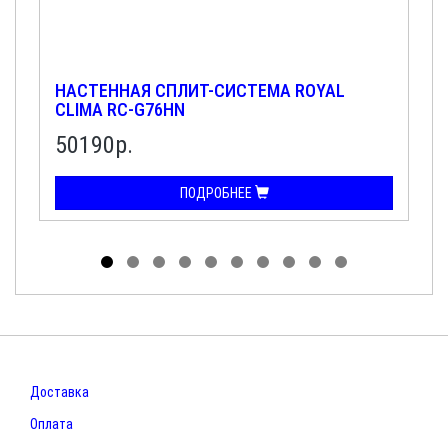
НАСТЕННАЯ СПЛИТ-СИСТЕМА ROYAL
CLIMA RC-G76HN
50190р.
ПОДРОБНЕЕ
Доставка
Оплата