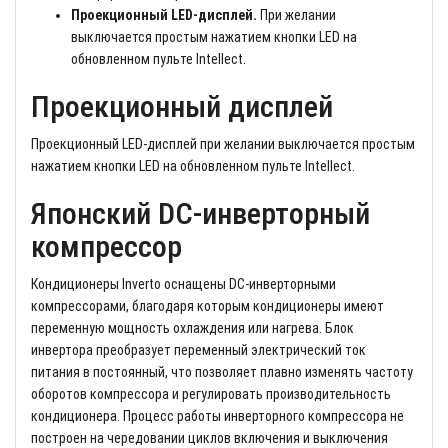
Проекционный LED-дисплей.
При желании
выключается простым нажатием кнопки LED на
обновленном пульте Intellect.
Проекционный дисплей
Проекционный LED-дисплей при желании выключается простым
нажатием кнопки LED на обновленном пульте Intellect.
Японский DC-инверторный
компрессор
Кондиционеры Inverto оснащены DC-инверторными
компрессорами, благодаря которым кондиционеры имеют
переменную мощность охлаждения или нагрева. Блок
инвертора преобразует переменный электрический ток
питания в постоянный, что позволяет плавно изменять частоту
оборотов компрессора и регулировать производительность
кондиционера. Процесс работы инверторного компрессора не
построен на чередовании циклов включения и выключения