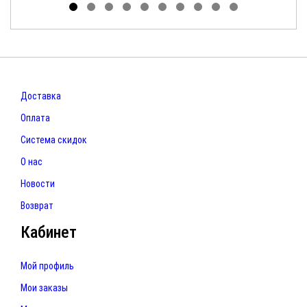
Доставка
Оплата
Система скидок
О нас
Новости
Возврат
Кабинет
Мой профиль
Мои заказы