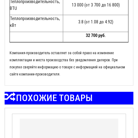
Теплопроизводительность,
13 000 (от 3 700 до 16 800)
BTU
Теплопроизводительность,
3.8 (от 1.08 до 4.92)
кВт
32 700 руб.
Компания-производитель оставляет за собой право на изменение
комплектации и места производства без уведомления дилеров. При
покупке сверяйте информацию о товаре с информацией на официальном
сайте компании-производителя.
ПОХОЖИЕ ТОВАРЫ