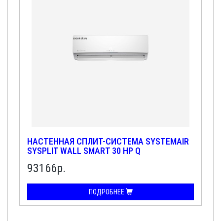
НАСТЕННАЯ СПЛИТ-СИСТЕМА SYSTEMAIR
SYSPLIT WALL SMART 30 HP Q
93166р.
ПОДРОБНЕЕ