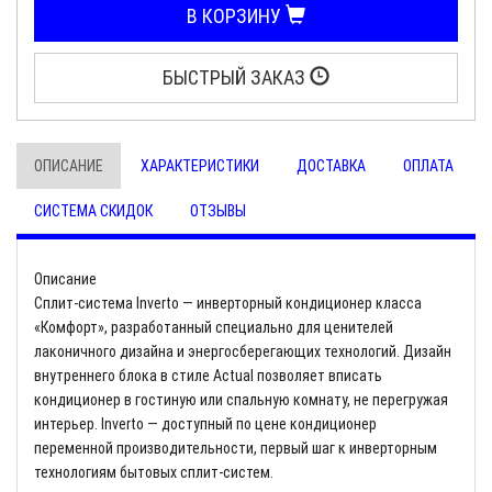
В КОРЗИНУ
БЫСТРЫЙ ЗАКАЗ
ОПИСАНИЕ
ХАРАКТЕРИСТИКИ
ДОСТАВКА
ОПЛАТА
СИСТЕМА СКИДОК
ОТЗЫВЫ
Описание
Сплит-система Inverto — инверторный кондиционер класса
«Комфорт», разработанный специально для ценителей
лаконичного дизайна и энергосберегающих технологий. Дизайн
внутреннего блока в стиле Actual позволяет вписать
кондиционер в гостиную или спальную комнату, не перегружая
интерьер. Inverto — доступный по цене кондиционер
переменной производительности, первый шаг к инверторным
технологиям бытовых сплит-систем.