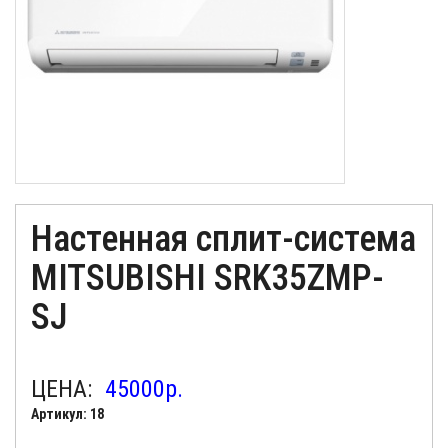
Настенная сплит-система
MITSUBISHI SRK35ZMP-
SJ
ЦЕНА:
45000
р.
Артикул: 18