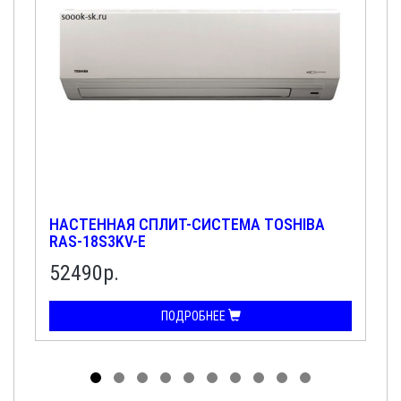
НАСТЕННАЯ СПЛИТ-СИСТЕМА TOSHIBA
RAS-18S3KV-E
52490р.
ПОДРОБНЕЕ