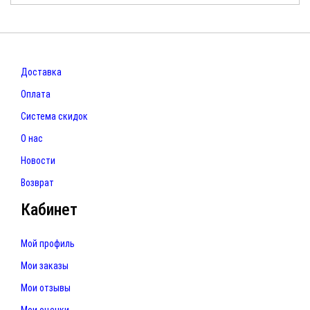
Доставка
Оплата
Система скидок
О нас
Новости
Возврат
Кабинет
Мой профиль
Мои заказы
Мои отзывы
Мои оценки