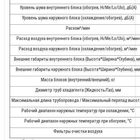
Уровень шума внутреннего блока (обогрев, Hi/Me/Lo/Ulo), дБ(А)
Уровень шума наружного блока (охлаждение/обогрев), дБ(А)
Расхом³/мин
Расход воздуха внутреннего блока (обогрев, Hi/Me/Lo/Ulo), м³/мин
Расход воздуха наружного блока (охлаждение/обогрев), м³/мин
Внешние габариты внутреннего блока (Высота*Ширина*Глубина), м
Внешние габариты наружного блока (Высота*Ширина*Глубина), мм
Масса блоков (внутренний/внешний), кг
Диаметр труб хладагента (Жидкость/Газ), мм
Максимальная длина трубопровода / Максимальный перепад высот
Рабочий диапазон наружных температур при охлаждении, °С
Рабочий диапазон наружных температур при обогреве, °С
Фильтры очистки воздуха