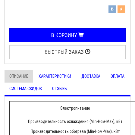
В КОРЗИНУ
БЫСТРЫЙ ЗАКАЗ
ОПИСАНИЕ
ХАРАКТЕРИСТИКИ
ДОСТАВКА
ОПЛАТА
СИСТЕМА СКИДОК
ОТЗЫВЫ
Электропитание
Производительность охлаждения (Min-Ном-Max), кВт
Производительность обогрева (Min-Ном-Max), кВт