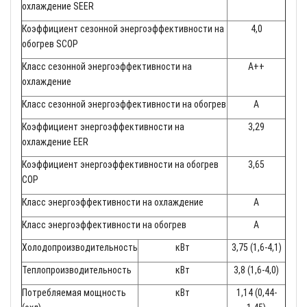
охлаждение SEER
Коэффициент сезонной энергоэффективности на
4,0
обогрев SCOP
Класс сезонной энергоэффективности на
A++
охлаждение
Класс сезонной энергоэффективности на обогрев
A
Коэффициент энергоэффективности на
3,29
охлаждение EER
Коэффициент энергоэффективности на обогрев
3,65
COP
Класс энергоэффективности на охлаждение
A
Класс энергоэффективности на обогрев
A
Холодопроизводительность
кВт
3,75 (1,6-4,1)
Теплопроизводительность
кВт
3,8 (1,6-4,0)
Потребляемая мощность
кВт
1,14 (0,44-