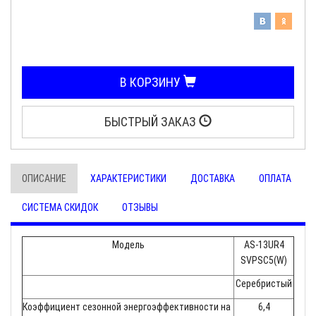
В КОРЗИНУ
БЫСТРЫЙ ЗАКАЗ
ОПИСАНИЕ
ХАРАКТЕРИСТИКИ
ДОСТАВКА
ОПЛАТА
СИСТЕМА СКИДОК
ОТЗЫВЫ
Модель
AS-13UR4
SVPSC5(W)
Серебристый
Коэффициент сезонной энергоэффективности на
6,4