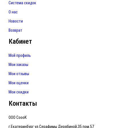
Система скидок
О нас
Новости
Возврат
Кабинет
Мой профиль
Мои заказы
Мои отзывы
Мои оценки
Мои скидки
Контакты
ООО CoooK
г.Екатеринбург ул.Серафимы Дерябиной,35 пом.57