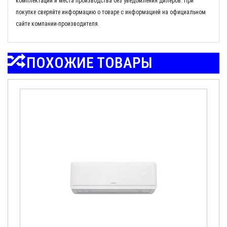
комплектации и места производства без уведомления дилеров. При
покупке сверяйте информацию о товаре с информацией на официальном
сайте компании-производителя.
ПОХОЖИЕ ТОВАРЫ