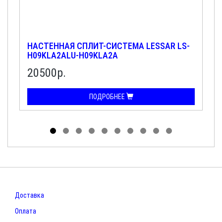
НАСТЕННАЯ СПЛИТ-СИСТЕМА LESSAR LS-
H09KLA2ALU-H09KLA2A
20500р.
ПОДРОБНЕЕ
Доставка
Оплата