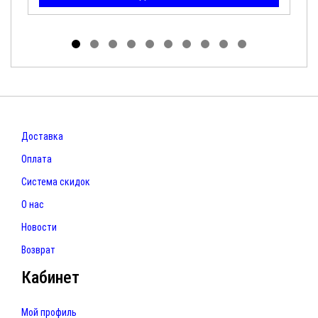
Доставка
Оплата
Система скидок
О нас
Новости
Возврат
Кабинет
Мой профиль