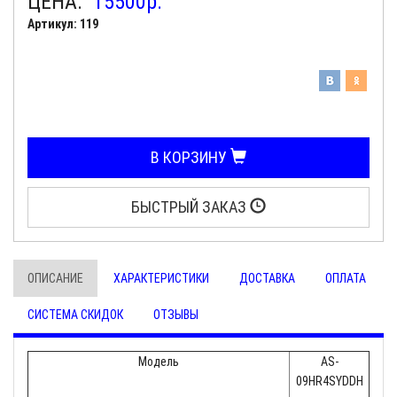
ЦЕНА:
15500
р.
Артикул: 119
В КОРЗИНУ
БЫСТРЫЙ ЗАКАЗ
ОПИСАНИЕ
ХАРАКТЕРИСТИКИ
ДОСТАВКА
ОПЛАТА
СИСТЕМА СКИДОК
ОТЗЫВЫ
Модель
AS-
09HR4SYDDH