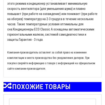
этого режима кондиционер устанавливает минимальную
скорость вентилятора (для уменьшения шума) и плавно
повышает (при работе на охлаждение) или понижает (при работе
на обогрев) температуру на 2-3 градуса в течение нескольких
часов. Такие температурные условия оптимальны для
сна.Кондиционеры ECO Classic A оснащены автоматическими
горизонтальными жалюзи, системой самодиагностики и
защиты.Гарантия - 3 года.
Компания-производитель оставляет за собой право на изменение
комплектации и места производства без уведомления дилеров. При
покупке сверяйте информацию о товаре с информацией на официальном
сайте компании-производителя.
ПОХОЖИЕ ТОВАРЫ