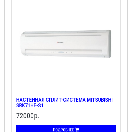
НАСТЕННАЯ СПЛИТ-СИСТЕМА MITSUBISHI
SRK71HE-S1
72000р.
ПОДРОБНЕЕ