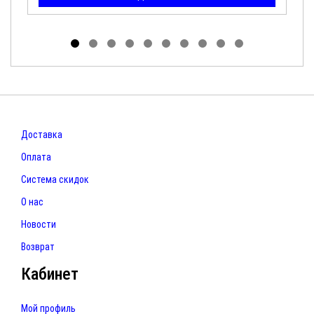
Доставка
Оплата
Система скидок
О нас
Новости
Возврат
Кабинет
Мой профиль