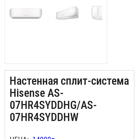
Настенная сплит-система
Hisense AS-
07HR4SYDDHG/AS-
07HR4SYDDHW