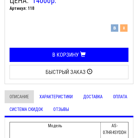
ЦЕНА:
14000
р.
Артикул: 118
В КОРЗИНУ
БЫСТРЫЙ ЗАКАЗ
ОПИСАНИЕ
ХАРАКТЕРИСТИКИ
ДОСТАВКА
ОПЛАТА
СИСТЕМА СКИДОК
ОТЗЫВЫ
Модель
AS-
07HR4SYDDH