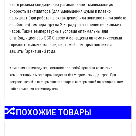
этого режима кондиционер устанавливает минимальную
скорость вентилятора (для уменьшения шума) и плавно
повышает (при работе на охлаждение) или понижает (при работе
на обогрев) температуру на 2-3 градуса в течение нескольких
часов. Такие температурные условия оптимальны для
сна.Кондиционеры ECO Classic A оснащены автоматическими
горизонтальными жалюзи, системой самодиагностики и
защиты.Гарантия - 3 года.
Компания-производитель оставляет за собой право на изменение
комплектации и места производства без уведомления дилеров. При
покупке сверяйте информацию о товаре с информацией на официальном
сайте компании-производителя.
ПОХОЖИЕ ТОВАРЫ