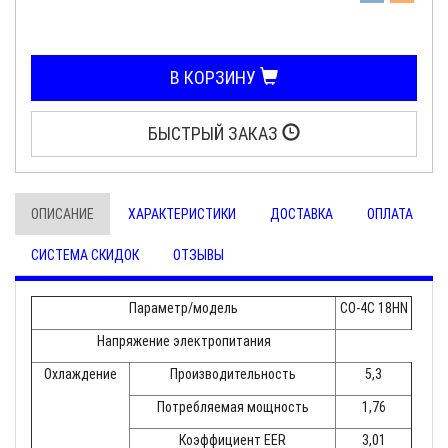
В КОРЗИНУ
БЫСТРЫЙ ЗАКАЗ
ОПИСАНИЕ
ХАРАКТЕРИСТИКИ
ДОСТАВКА
ОПЛАТА
СИСТЕМА СКИДОК
ОТЗЫВЫ
Параметр/модель
CO-4C 18HN
Напряжение электропитания
Охлаждение
Производительность
5,3
Потребляемая мощность
1,76
Коэффициент EER
3,01