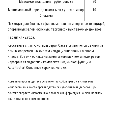
Максимальная длина трубопровода
20
Макисмальный перепад высот между внутр. и нар.
10
блоками
Подходит для больших офисов, магазинов и торговых площадей,
спортивных залов, офисных, тарговых и выставочных центров.
Гарантия - 2 года.
Кассетные сплит-системы серии Cassette являются одними из
самых современных систем кондиционирования в своем
классе. Все они оснащены зимним комплектом и подогревом
картера в стандартной комплектации, имеют функцию
AutoRestart.Основные характеристики:
Компания-производитель оставляет за собой право на изменение
комплектации и места производства без уведомления дилеров. При
покупке сверяйте информацию о товаре с информацией на официальном
сайте компании-производителя.