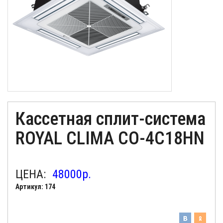
Кассетная сплит-система
ROYAL CLIMA CO-4C18HN
ЦЕНА:
48000
р.
Артикул: 174