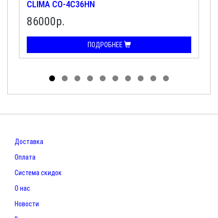
CLIMA CO-4C36HN
86000р.
ПОДРОБНЕЕ
Доставка
Оплата
Система скидок
О нас
Новости