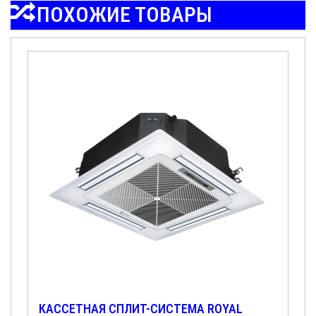
ПОХОЖИЕ ТОВАРЫ
КАССЕТНАЯ СПЛИТ-СИСТЕМА ROYAL