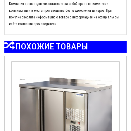
Компания-производитель оставляет за собой право на изменение
комплектации и места производства без уведомления дилеров. При
покупке сверяйте информацию о товаре с информацией на официальном
сайте компании-производителя.
ПОХОЖИЕ ТОВАРЫ