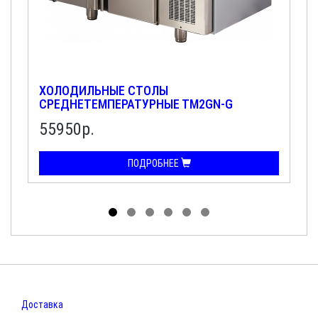
ХОЛОДИЛЬНЫЕ СТОЛЫ
СРЕДНЕТЕМПЕРАТУРНЫЕ ТМ2GN-G
55950р.
ПОДРОБНЕЕ
Доставка