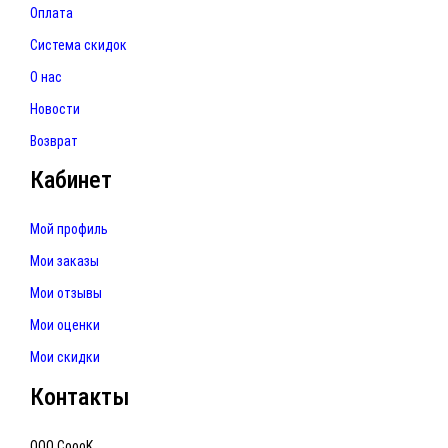
Оплата
Система скидок
О нас
Новости
Возврат
Кабинет
Мой профиль
Мои заказы
Мои отзывы
Мои оценки
Мои скидки
Контакты
ООО CoooK