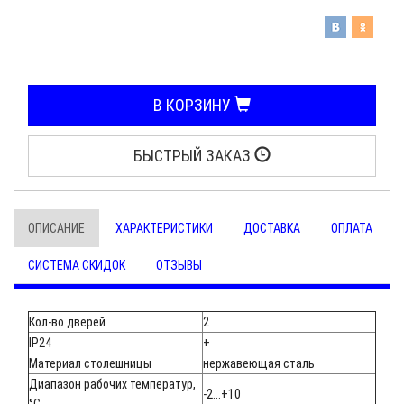
В КОРЗИНУ
БЫСТРЫЙ ЗАКАЗ
ОПИСАНИЕ
ХАРАКТЕРИСТИКИ
ДОСТАВКА
ОПЛАТА
СИСТЕМА СКИДОК
ОТЗЫВЫ
Кол-во дверей
2
IP24
+
Материал столешницы
нержавеющая сталь
Диапазон рабочих температур,
-2...+10
°C