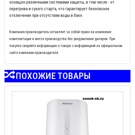
оснащен различными системами защиты, в том числе - от
перегрева и сухого старта, что гарантирует безопасное
отключение при отсутствии воды в баке.
Компания-производитель оставляет за собой право на изменение
комплектации и места производства без уведомления дилеров. При
покупке сверяйте информацию о товаре с информацией на официальном
сайте компании-производителя.
ПОХОЖИЕ ТОВАРЫ