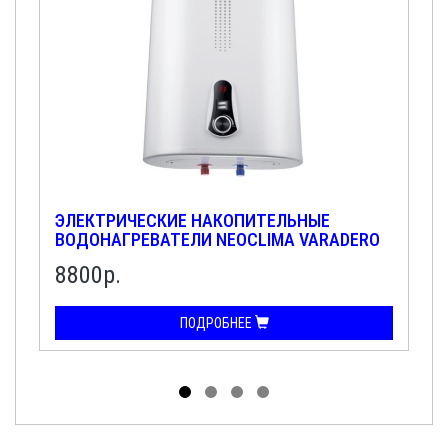
ЭЛЕКТРИЧЕСКИЕ НАКОПИТЕЛЬНЫЕ
ВОДОНАГРЕВАТЕЛИ NEOCLIMA VARADERO
50
8800р.
ПОДРОБНЕЕ