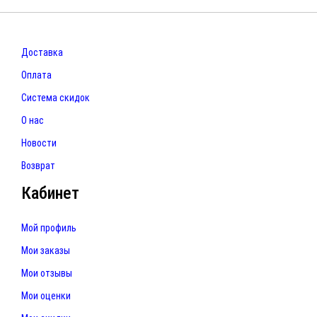
Доставка
Оплата
Система скидок
О нас
Новости
Возврат
Кабинет
Мой профиль
Мои заказы
Мои отзывы
Мои оценки