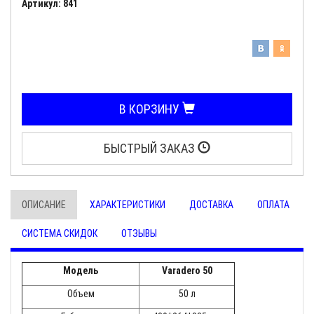
Артикул: 841
В КОРЗИНУ
БЫСТРЫЙ ЗАКАЗ
ОПИСАНИЕ
ХАРАКТЕРИСТИКИ
ДОСТАВКА
ОПЛАТА
СИСТЕМА СКИДОК
ОТЗЫВЫ
Модель
Varadero 50
Объем
50 л