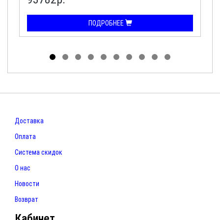
ПОДРОБНЕЕ
Доставка
Оплата
Система скидок
О нас
Новости
Возврат
Кабинет