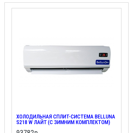
ХОЛОДИЛЬНАЯ СПЛИТ-СИСТЕМА BELLUNA
S218 W ЛАЙТ (С ЗИМНИМ КОМПЛЕКТОМ)
93782р.