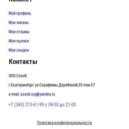
Мой профиль
Мои заказы
Мои отзывы
Мои оценки
Мои скидки
Контакты
ООО CoooK
г.Екатеринбург ул.Серафимы Дерябиной,35 пом.57
e-mail:
soook.org@yandex.ru
+7 (343) 213-61-99 с 08-30 до 21-00
Политика конфиденциальности